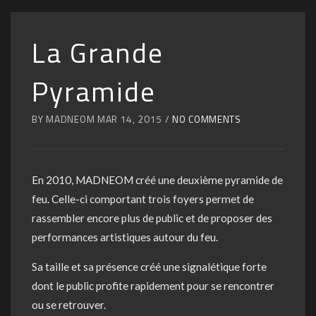
La Grande
Pyramide
BY MADNEOM MAR 14, 2015 /
NO COMMENTS
En 2010, MADNEOM créé une deuxième pyramide de
feu. Celle-ci comportant trois foyers permet de
rassembler encore plus de public et de proposer des
performances artistiques autour du feu.
Sa taille et sa présence créé une signalétique forte
dont le public profite rapidement pour se rencontrer
ou se retrouver.