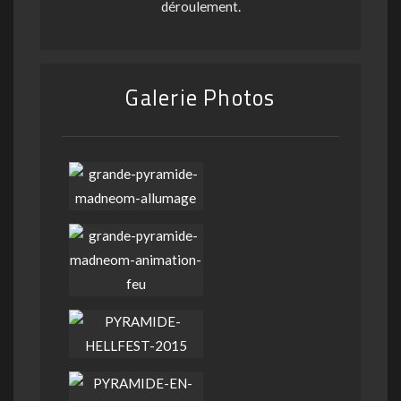
déroulement.
Galerie Photos