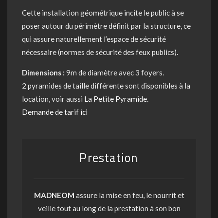
Cette installation géométrique incite le public à se
poser autour du périmètre définit par la structure, ce
qui assure naturellement l’espace de sécurité
nécessaire (normes de sécurité des feux publics).
Dimensions :
9m de diamètre avec 3 foyers.
2 pyramides de taille différente sont disponibles à la
location, voir aussi
La Petite Pyramide
.
Demande de tarif ici
Prestation
MADNEOM
assure la mise en feu, le nourrit et
veille tout au long de la prestation à son bon