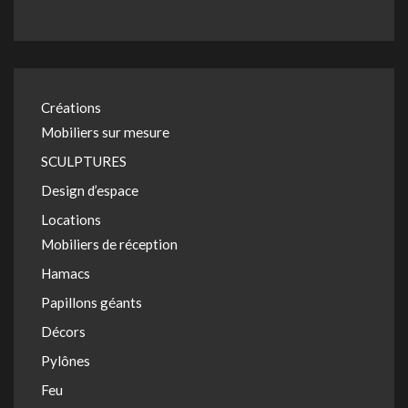
Créations
Mobiliers sur mesure
SCULPTURES
Design d’espace
Locations
Mobiliers de réception
Hamacs
Papillons géants
Décors
Pylônes
Feu