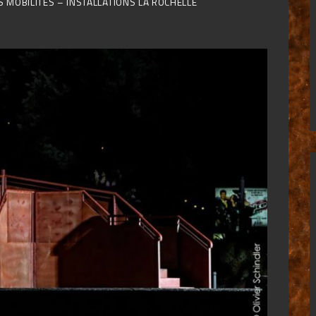
 MOBILITÉS – INSTALLATIONS LA ROCHELLE