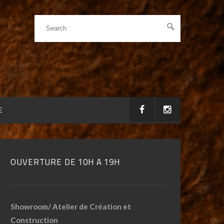
E
OUVERTURE DE 10H A 19H
Showroom/ Atelier de Création et
Construction