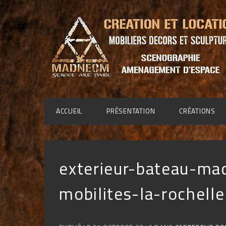
ACCUEIL
PRÉSENTATION
CRÉATIONS
exterieur-bateau-ma
mobilites-la-rochelle