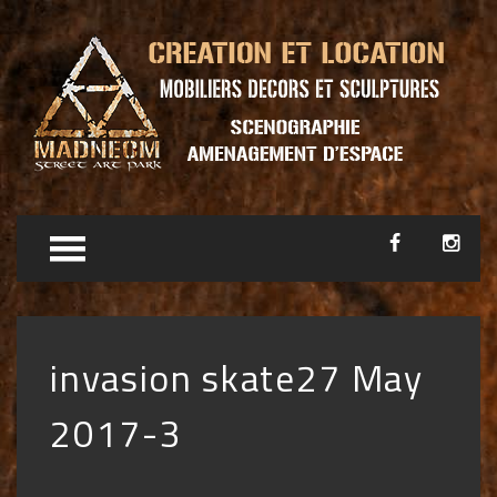
invasion skate27 May
2017-3