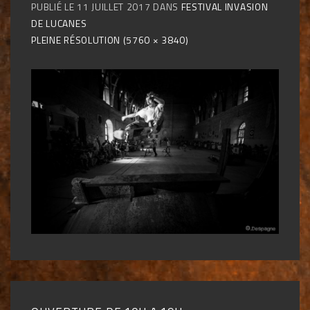
PUBLIÉ LE
11 JUILLET 2017
DANS
FESTIVAL INVASION
DE LUCANES
PLEINE RÉSOLUTION (5760 × 3840)