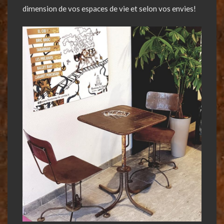
dimension de vos espaces de vie et selon vos envies!