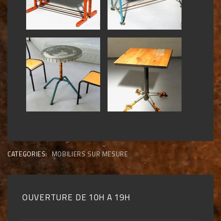
CATEGORIES:
MOBILIERS SUR MESURE
OUVERTURE DE 10H A 19H