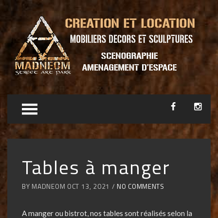
Tables à manger
BY MADNEOM OCT 13, 2021 /
NO COMMENTS
A manger ou bistrot, nos tables sont réalisés selon la