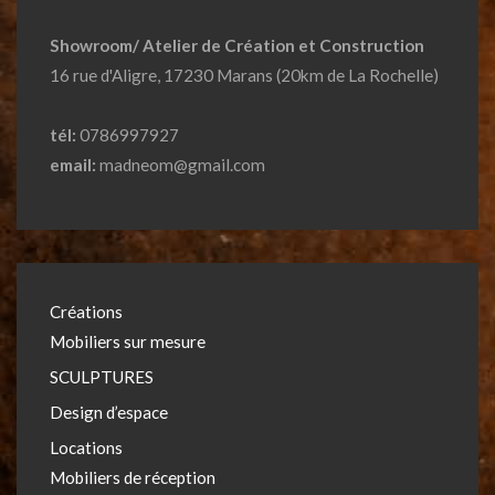
Showroom/ Atelier de Création et Construction
16 rue d'Aligre, 17230 Marans (20km de La Rochelle)
tél:
0786997927
email:
madneom@gmail.com
Créations
Mobiliers sur mesure
SCULPTURES
Design d’espace
Locations
Mobiliers de réception