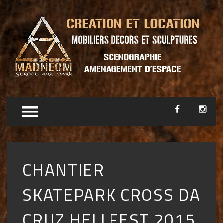
CHANTIER
SKATEPARK CROSS DA
CRUZ HELLFEST 2015