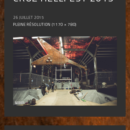
26 JUILLET 2015
PLEINE RÉSOLUTION (1170 × 780)