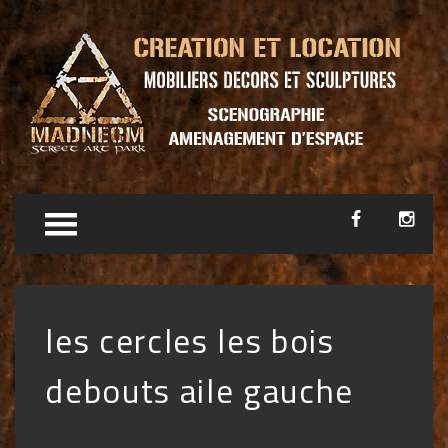
les cercles les bois
debouts aile gauche