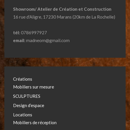
Showroom/ Atelier de Création et Construction
16 rue d'Aligre, 17230 Marans (20km de La Rochelle)
tél:
0786997927
email:
madneom@gmail.com
Créations
Mobiliers sur mesure
SCULPTURES
Design d’espace
Locations
Mobiliers de réception