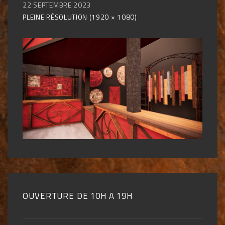
22 SEPTEMBRE 2023
PLEINE RÉSOLUTION (1920 × 1080)
OUVERTURE DE 10H A 19H