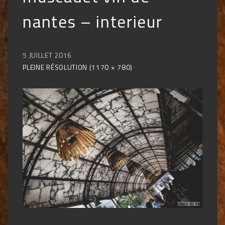
nantes – interieur
5 JUILLET 2016
PLEINE RÉSOLUTION (1170 × 780)