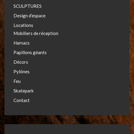
SCULPTURES
Design d’espace
Locations
Mobiliers de réception
Hamacs
Papillons géants
Décors
Pylônes
Feu
Skatepark
Contact